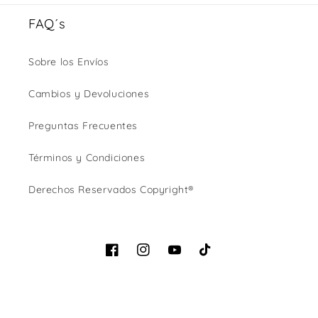
FAQ´s
Sobre los Envíos
Cambios y Devoluciones
Preguntas Frecuentes
Términos y Condiciones
Derechos Reservados Copyright®
Facebook
Instagram
YouTube
TikTok