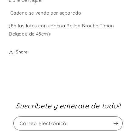
Libre de Niquel
Cadena se vende por separado
(En las fotos con cadena Rollon Broche Timon
Delgada de 45cm)
Share
Suscríbete y entérate de todo!!
Correo electrónico