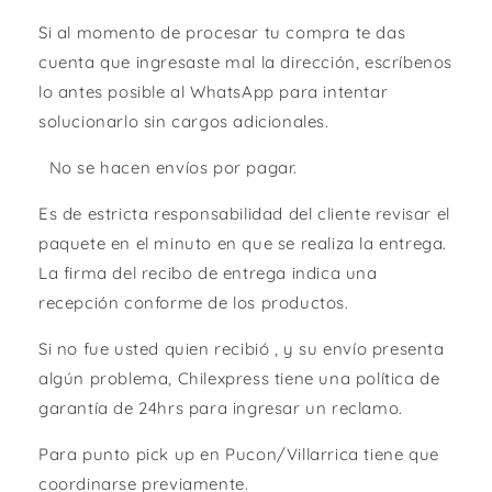
Si al momento de procesar tu compra te das
cuenta que ingresaste mal la dirección, escríbenos
lo antes posible al WhatsApp para intentar
solucionarlo sin cargos adicionales.
No se hacen envíos por pagar.
Es de estricta responsabilidad del cliente revisar el
paquete en el minuto en que se realiza la entrega.
La firma del recibo de entrega indica una
recepción conforme de los productos.
Si no fue usted quien recibió , y su envío presenta
algún problema, Chilexpress tiene una política de
garantía de 24hrs para ingresar un reclamo.
Para punto pick up en Pucon/Villarrica tiene que
coordinarse previamente.