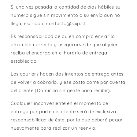
Si una vez pasada la cantidad de días hábiles su
numero sigue sin movimiento o su envío aun no
llega, escriba a contacto@sixp.cl
Es responsabilidad de quien compra enviar la
dirección correcta y asegurarse de que alguien
reciba el encargo en el horario de entrega
establecido.
Los couriers hacen dos intentos de entrega antes
de volver a cobrarlo, y ese costo corre por cuenta
del cliente (Domicilio sin gente para recibir).
Cualquier inconveniente en el momento de
entrega por parte del cliente será de exclusiva
responsabilidad de éste, por lo que deberá pagar
nuevamente para realizar un reenvío.