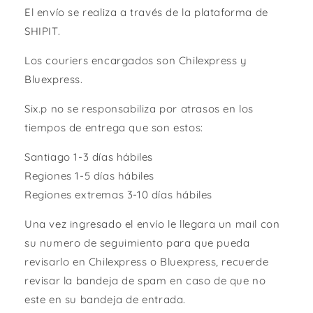
El envío se realiza a través de la plataforma de
SHIPIT.
Los couriers encargados son Chilexpress y
Bluexpress.
Six.p no se responsabiliza por atrasos en los
tiempos de entrega que son estos:
Santiago 1-3 días hábiles
Regiones 1-5 días hábiles
Regiones extremas 3-10 días hábiles
Una vez ingresado el envío le llegara un mail con
su numero de seguimiento para que pueda
revisarlo en Chilexpress o Bluexpress, recuerde
revisar la bandeja de spam en caso de que no
este en su bandeja de entrada.