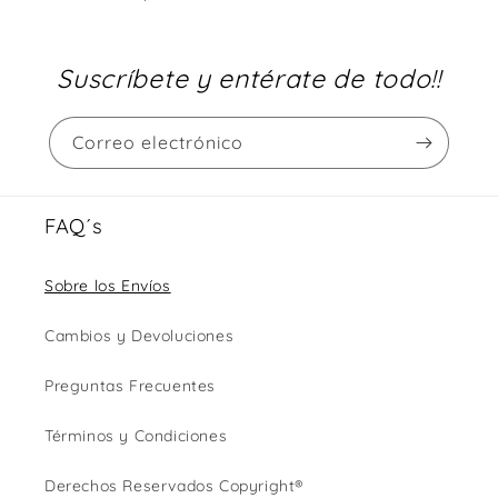
Suscríbete y entérate de todo!!
Correo electrónico
FAQ´s
Sobre los Envíos
Cambios y Devoluciones
Preguntas Frecuentes
Términos y Condiciones
Derechos Reservados Copyright®