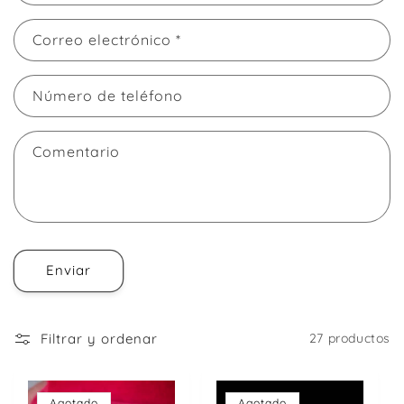
Correo electrónico
*
Número de teléfono
Comentario
Enviar
Filtrar y ordenar
27 productos
Agotado
Agotado