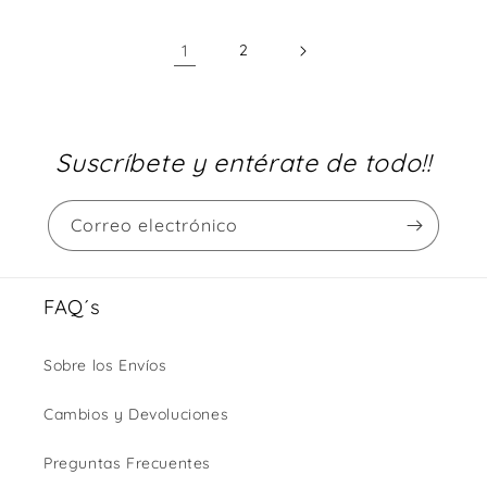
1
2
Suscríbete y entérate de todo!!
Correo electrónico
FAQ´s
Sobre los Envíos
Cambios y Devoluciones
Preguntas Frecuentes