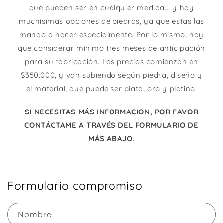
que pueden ser en cualquier medida... y hay
muchísimas opciones de piedras, ya que estas las
mando a hacer especialmente. Por lo mismo, hay
que considerar mínimo tres meses de anticipación
para su fabricación. Los precios comienzan en
$350.000, y van subiendo según piedra, diseño y
el material, que puede ser plata, oro y platino.
SI NECESITAS MÁS INFORMACION, POR FAVOR
CONTÁCTAME A TRAVÉS DEL FORMULARIO DE
MÁS ABAJO.
Formulario compromiso
Nombre