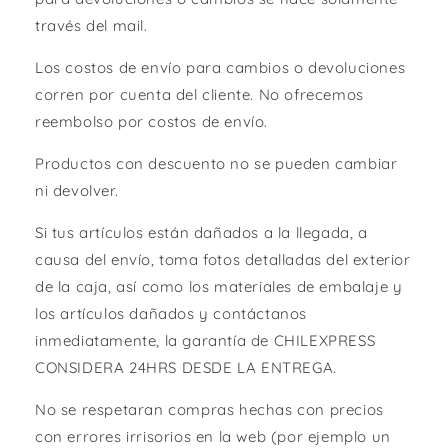
través del mail.
Los costos de envío para cambios o devoluciones
corren por cuenta del cliente. No ofrecemos
reembolso por costos de envío.
Productos con descuento no se pueden cambiar
ni devolver.
Si tus artículos están dañados a la llegada, a
causa del envío, toma fotos detalladas del exterior
de la caja, así como los materiales de embalaje y
los artículos dañados y contáctanos
inmediatamente, la garantía de CHILEXPRESS
CONSIDERA 24HRS DESDE LA ENTREGA.
No se respetaran compras hechas con precios
con errores irrisorios en la web (por ejemplo un