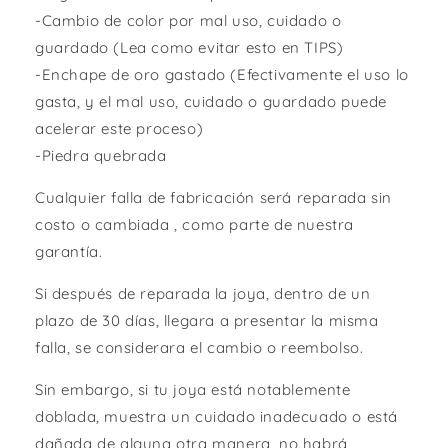
-Cambio de color por mal uso, cuidado o
guardado (Lea como evitar esto en TIPS)
-Enchape de oro gastado (Efectivamente el uso lo
gasta, y el mal uso, cuidado o guardado puede
acelerar este proceso)
-Piedra quebrada
Cualquier falla de fabricación será reparada sin
costo o cambiada , como parte de nuestra
garantía.
Si después de reparada la joya, dentro de un
plazo de 30 días, llegara a presentar la misma
falla, se considerara el cambio o reembolso.
Sin embargo, si tu joya está notablemente
doblada, muestra un cuidado inadecuado o está
dañada de alguna otra manera, no habrá