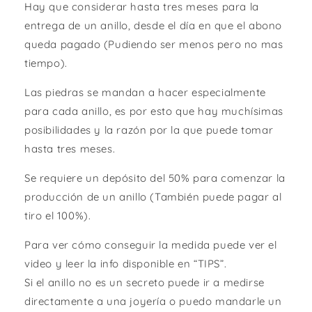
Hay que considerar hasta tres meses para la
entrega de un anillo, desde el día en que el abono
queda pagado (Pudiendo ser menos pero no mas
tiempo).
Las piedras se mandan a hacer especialmente
para cada anillo, es por esto que hay muchísimas
posibilidades y la razón por la que puede tomar
hasta tres meses.
Se requiere un depósito del 50% para comenzar la
producción de un anillo (También puede pagar al
tiro el 100%).
Para ver cómo conseguir la medida puede ver el
video y leer la info disponible en “TIPS”.
Si el anillo no es un secreto puede ir a medirse
directamente a una joyería o puedo mandarle un