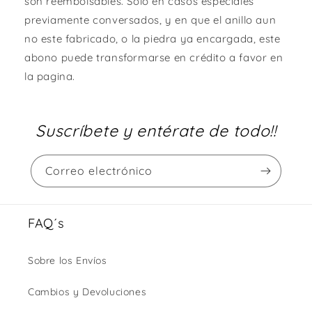
son reembolsables. Solo en casos especiales
previamente conversados, y en que el anillo aun
no este fabricado, o la piedra ya encargada, este
abono puede transformarse en crédito a favor en
la pagina.
Suscríbete y entérate de todo!!
Correo electrónico
FAQ´s
Sobre los Envíos
Cambios y Devoluciones