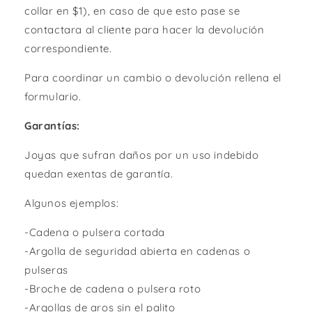
collar en $1), en caso de que esto pase se
contactara al cliente para hacer la devolución
correspondiente.
Para coordinar un cambio o devolución rellena el
formulario.
Garantías:
Joyas que sufran daños por un uso indebido
quedan exentas de garantía.
Algunos ejemplos:
-Cadena o pulsera cortada
-Argolla de seguridad abierta en cadenas o
pulseras
-Broche de cadena o pulsera roto
-Argollas de aros sin el palito