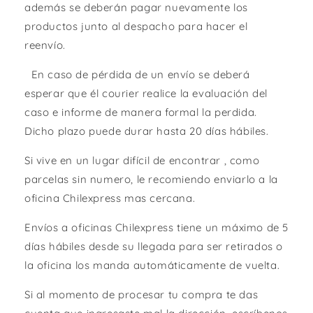
además se deberán pagar nuevamente los
productos junto al despacho para hacer el
reenvío.
En caso de pérdida de un envío se deberá
esperar que él courier realice la evaluación del
caso e informe de manera formal la perdida.
Dicho plazo puede durar hasta 20 días hábiles.
Si vive en un lugar difícil de encontrar , como
parcelas sin numero, le recomiendo enviarlo a la
oficina Chilexpress mas cercana.
Envíos a oficinas Chilexpress tiene un máximo de 5
días hábiles desde su llegada para ser retirados o
la oficina los manda automáticamente de vuelta.
Si al momento de procesar tu compra te das