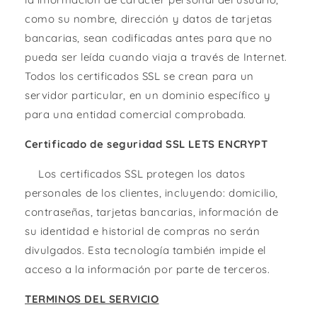
como su nombre, dirección y datos de tarjetas
bancarias, sean codificadas antes para que no
pueda ser leída cuando viaja a través de Internet.
Todos los certificados SSL se crean para un
servidor particular, en un dominio específico y
para una entidad comercial comprobada.
Certificado de seguridad SSL LETS ENCRYPT
Los certificados SSL protegen los datos
personales de los clientes, incluyendo: domicilio,
contraseñas, tarjetas bancarias, información de
su identidad e historial de compras no serán
divulgados. Esta tecnología también impide el
acceso a la información por parte de terceros.
TERMINOS DEL SERVICIO