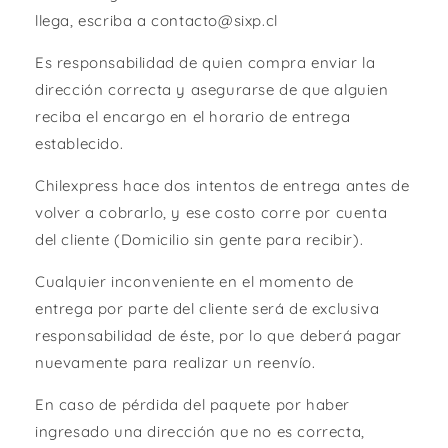
llega, escriba a contacto@sixp.cl
Es responsabilidad de quien compra enviar la
dirección correcta y asegurarse de que alguien
reciba el encargo en el horario de entrega
establecido.
Chilexpress hace dos intentos de entrega antes de
volver a cobrarlo, y ese costo corre por cuenta
del cliente (Domicilio sin gente para recibir).
Cualquier inconveniente en el momento de
entrega por parte del cliente será de exclusiva
responsabilidad de éste, por lo que deberá pagar
nuevamente para realizar un reenvío.
En caso de pérdida del paquete por haber
ingresado una dirección que no es correcta,