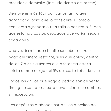
medidor a domicilio (Incluido dentro del precio).
Siempre es más fácil achicar un anillo que
agrandarlo, para que lo considere. El precio
considera agrandarlo una talla o achicarlo 2. Mas
que esto hay costos asociados que varían según
cada anillo.
Una vez terminado el anillo se debe realizar el
pago del dinero restante, si es que aplica, dentro
de los 7 días siguientes o la diferencia estará
sujeta a un recargo del 5% del costo total de este.
Todos los anillos que hago a pedido son de venta
final y no son aptos para devoluciones o cambios,
sin excepción.
Los depósitos o abonos por anillos a pedido no