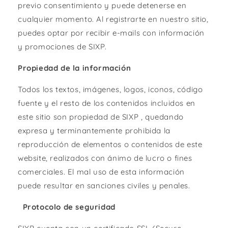
previo consentimiento y puede detenerse en
cualquier momento. Al registrarte en nuestro sitio,
puedes optar por recibir e-mails con información
y promociones de SIXP.
Propiedad de la información
Todos los textos, imágenes, logos, iconos, código
fuente y el resto de los contenidos incluidos en
este sitio son propiedad de SIXP , quedando
expresa y terminantemente prohibida la
reproducción de elementos o contenidos de este
website, realizados con ánimo de lucro o fines
comerciales. El mal uso de esta información
puede resultar en sanciones civiles y penales.
Protocolo de seguridad