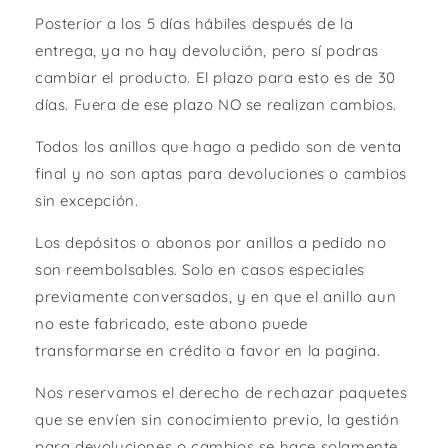
Posterior a los 5 días hábiles después de la
entrega, ya no hay devolución, pero sí podras
cambiar el producto. El plazo para esto es de 30
días. Fuera de ese plazo NO se realizan cambios.
Todos los anillos que hago a pedido son de venta
final y no son aptas para devoluciones o cambios
sin excepción.
Los depósitos o abonos por anillos a pedido no
son reembolsables. Solo en casos especiales
previamente conversados, y en que el anillo aun
no este fabricado, este abono puede
transformarse en crédito a favor en la pagina.
Nos reservamos el derecho de rechazar paquetes
que se envíen sin conocimiento previo, la gestión
para devoluciones o cambios se hace solamente