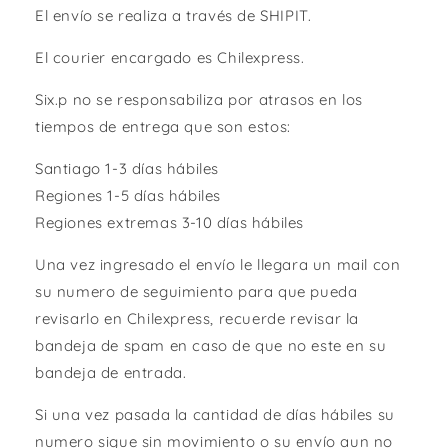
El envío se realiza a través de SHIPIT.
El courier encargado es Chilexpress.
Six.p no se responsabiliza por atrasos en los
tiempos de entrega que son estos:
Santiago 1-3 días hábiles
Regiones 1-5 días hábiles
Regiones extremas 3-10 días hábiles
Una vez ingresado el envío le llegara un mail con
su numero de seguimiento para que pueda
revisarlo en Chilexpress, recuerde revisar la
bandeja de spam en caso de que no este en su
bandeja de entrada.
Si una vez pasada la cantidad de días hábiles su
numero sigue sin movimiento o su envío aun no