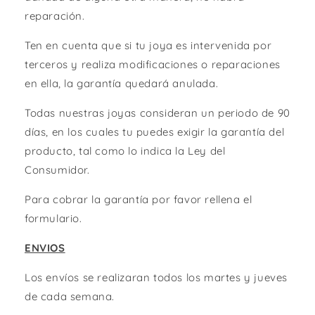
reparación.
Ten en cuenta que si tu joya es intervenida por
terceros y realiza modificaciones o reparaciones
en ella, la garantía quedará anulada.
Todas nuestras joyas consideran un periodo de 90
días, en los cuales tu puedes exigir la garantía del
producto, tal como lo indica la Ley del
Consumidor.
Para cobrar la garantía por favor rellena el
formulario.
ENVIOS
Los envíos se realizaran todos los martes y jueves
de cada semana.