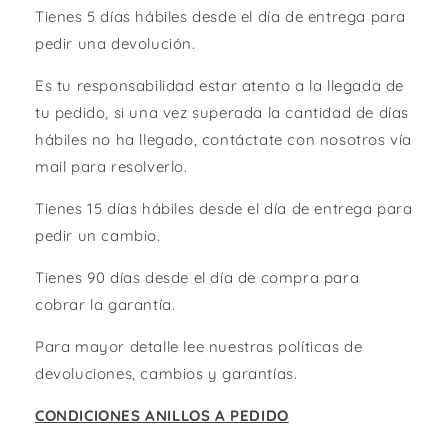
Tienes 5 días hábiles desde el día de entrega para
pedir una devolución.
Es tu responsabilidad estar atento a la llegada de
tu pedido, si una vez superada la cantidad de días
hábiles no ha llegado, contáctate con nosotros vía
mail para resolverlo.
Tienes 15 días hábiles desde el día de entrega para
pedir un cambio.
Tienes 90 días desde el día de compra para
cobrar la garantía.
Para mayor detalle lee nuestras políticas de
devoluciones, cambios y garantías.
CONDICIONES ANILLOS A PEDIDO