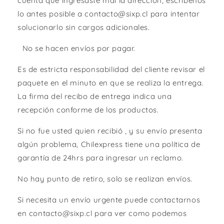
cuenta que ingresaste mal la dirección, escríbenos
lo antes posible a contacto@sixp.cl para intentar
solucionarlo sin cargos adicionales.
No se hacen envíos por pagar.
Es de estricta responsabilidad del cliente revisar el
paquete en el minuto en que se realiza la entrega.
La firma del recibo de entrega indica una
recepción conforme de los productos.
Si no fue usted quien recibió , y su envío presenta
algún problema, Chilexpress tiene una política de
garantía de 24hrs para ingresar un reclamo.
No hay punto de retiro, solo se realizan envíos.
Si necesita un envío urgente puede contactarnos
en contacto@sixp.cl para ver como podemos