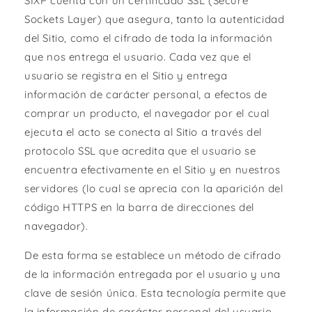
SIXP cuenta con un certificado SSL (Secure
Sockets Layer) que asegura, tanto la autenticidad
del Sitio, como el cifrado de toda la información
que nos entrega el usuario. Cada vez que el
usuario se registra en el Sitio y entrega
información de carácter personal, a efectos de
comprar un producto, el navegador por el cual
ejecuta el acto se conecta al Sitio a través del
protocolo SSL que acredita que el usuario se
encuentra efectivamente en el Sitio y en nuestros
servidores (lo cual se aprecia con la aparición del
código HTTPS en la barra de direcciones del
navegador).
De esta forma se establece un método de cifrado
de la información entregada por el usuario y una
clave de sesión única. Esta tecnología permite que
la información de carácter personal del usuario,