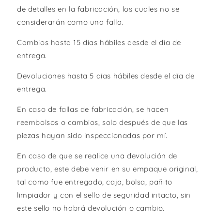
de detalles en la fabricación, los cuales no se
considerarán como una falla.
Cambios hasta 15 días hábiles desde el día de
entrega.
Devoluciones hasta 5 días hábiles desde el día de
entrega.
En caso de fallas de fabricación, se hacen
reembolsos o cambios, solo después de que las
piezas hayan sido inspeccionadas por mí.
En caso de que se realice una devolución de
producto, este debe venir en su empaque original,
tal como fue entregado, caja, bolsa, pañito
limpiador y con el sello de seguridad intacto, sin
este sello no habrá devolución o cambio.