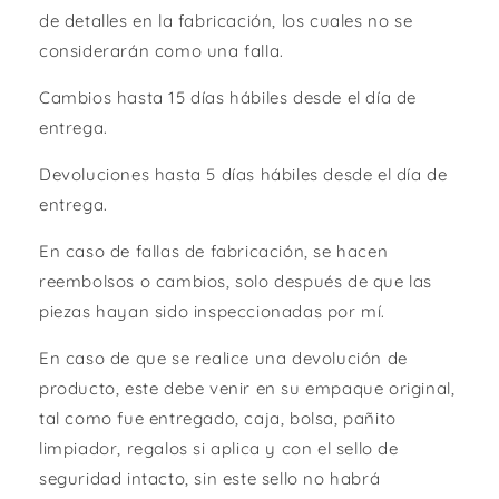
de detalles en la fabricación, los cuales no se
considerarán como una falla.
Cambios hasta 15 días hábiles desde el día de
entrega.
Devoluciones hasta 5 días hábiles desde el día de
entrega.
En caso de fallas de fabricación, se hacen
reembolsos o cambios, solo después de que las
piezas hayan sido inspeccionadas por mí.
En caso de que se realice una devolución de
producto, este debe venir en su empaque original,
tal como fue entregado, caja, bolsa, pañito
limpiador, regalos si aplica y con el sello de
seguridad intacto, sin este sello no habrá