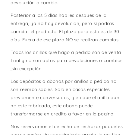
devolución o cambio.
Posterior a los 5 días hábiles después de la
entrega, ya no hay devolución, pero sí podras
cambiar el producto. El plazo para esto es de 30
días. Fuera de ese plazo NO se realizan cambios.
Todos los anillos que hago a pedido son de venta
final y no son aptas para devoluciones o cambios
,sin excepción.
Los depósitos o abonos por anillos a pedido no
son reembolsables. Solo en casos especiales
previamente conversados, y en que el anillo aun
no este fabricado, este abono puede
transformarse en crédito a favor en la pagina.
Nos reservamos el derecho de rechazar paquetes
que se envíen sin conocimiento previo, la gestión