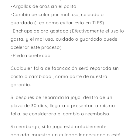
-Argollas de aros sin el palito
-Cambio de color por mal uso, cuidado o
guardado (Lea como evitar esto en TIPS)
-Enchape de oro gastado (Efectivamente el uso lo
gasta, y el mal uso, cuidado o guardado puede
acelerar este proceso)
-Piedra quebrada
Cualquier falla de fabricación será reparada sin
costo o cambiada , como parte de nuestra
garantía.
Si después de reparada la joya, dentro de un
plazo de 30 días, llegara a presentar la misma
falla, se considerara el cambio o reembolso.
Sin embargo, si tu joya está notablemente
doblada, muestra un cuidado inadecuado o está