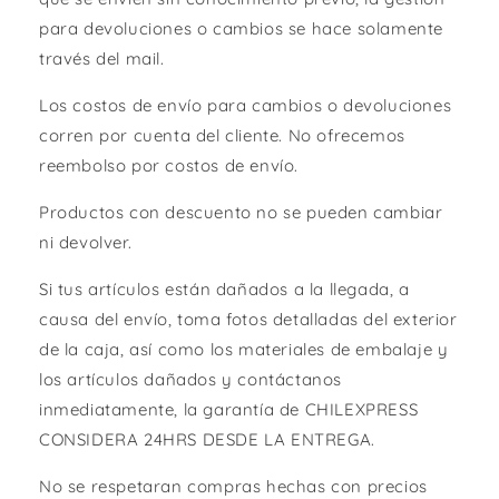
para devoluciones o cambios se hace solamente
través del mail.
Los costos de envío para cambios o devoluciones
corren por cuenta del cliente. No ofrecemos
reembolso por costos de envío.
Productos con descuento no se pueden cambiar
ni devolver.
Si tus artículos están dañados a la llegada, a
causa del envío, toma fotos detalladas del exterior
de la caja, así como los materiales de embalaje y
los artículos dañados y contáctanos
inmediatamente, la garantía de CHILEXPRESS
CONSIDERA 24HRS DESDE LA ENTREGA.
No se respetaran compras hechas con precios