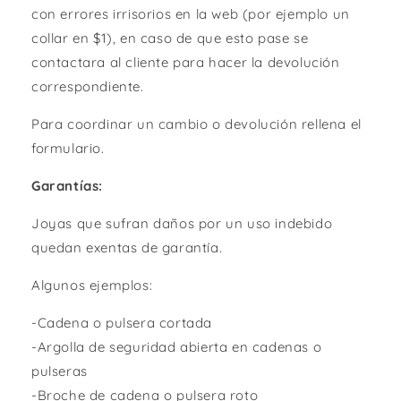
con errores irrisorios en la web (por ejemplo un
collar en $1), en caso de que esto pase se
contactara al cliente para hacer la devolución
correspondiente.
Para coordinar un cambio o devolución rellena el
formulario.
Garantías:
Joyas que sufran daños por un uso indebido
quedan exentas de garantía.
Algunos ejemplos:
-Cadena o pulsera cortada
-Argolla de seguridad abierta en cadenas o
pulseras
-Broche de cadena o pulsera roto