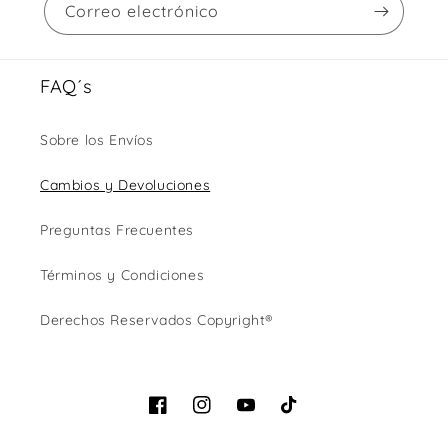
Correo electrónico
FAQ´s
Sobre los Envíos
Cambios y Devoluciones
Preguntas Frecuentes
Términos y Condiciones
Derechos Reservados Copyright®
Facebook
Instagram
YouTube
TikTok