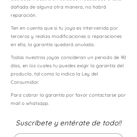
dañada de alguna otra manera, no habrá
reparación.
Ten en cuenta que si tu joya es intervenida por
terceros y realiza modificaciones o reparaciones
en ella, la garantía quedará anulada.
Todas nuestras joyas consideran un periodo de 90
días, en los cuales tu puedes exigir la garantía del
producto, tal como lo indica la Ley del
Consumidor.
Para cobrar la garantía por favor contactarse por
mail o whatsapp.
Suscríbete y entérate de todo!!