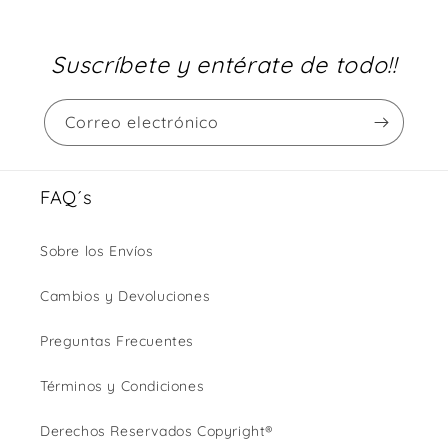
Suscríbete y entérate de todo!!
Correo electrónico
FAQ´s
Sobre los Envíos
Cambios y Devoluciones
Preguntas Frecuentes
Términos y Condiciones
Derechos Reservados Copyright®