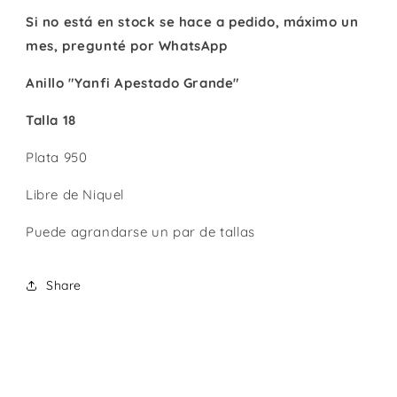
Si no está en stock se hace a pedido, máximo un
mes, pregunté por WhatsApp
Anillo "Yanfi Apestado Grande"
Talla 18
Plata 950
Libre de Niquel
Puede agrandarse un par de tallas
Share