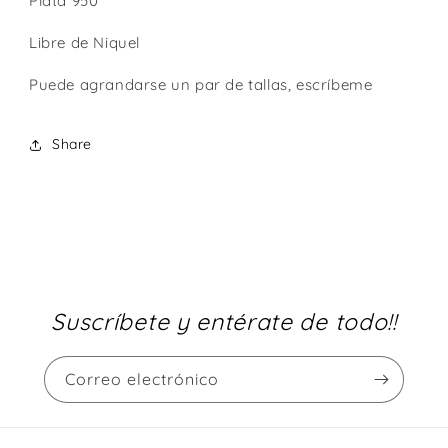
Plata 950
Libre de Niquel
Puede agrandarse un par de tallas, escríbeme
Share
Suscríbete y entérate de todo!!
Correo electrónico