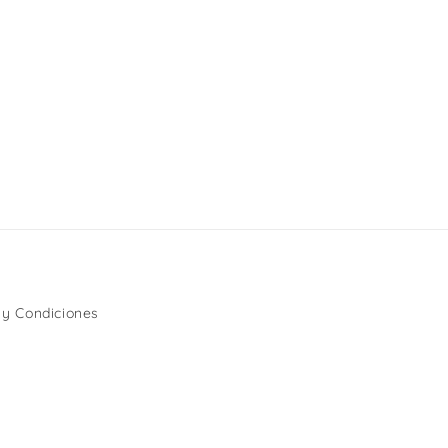
 y Condiciones