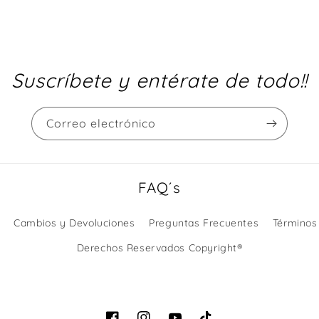
Suscríbete y entérate de todo!!
Correo electrónico
FAQ´s
Cambios y Devoluciones
Preguntas Frecuentes
Términos
Derechos Reservados Copyright®