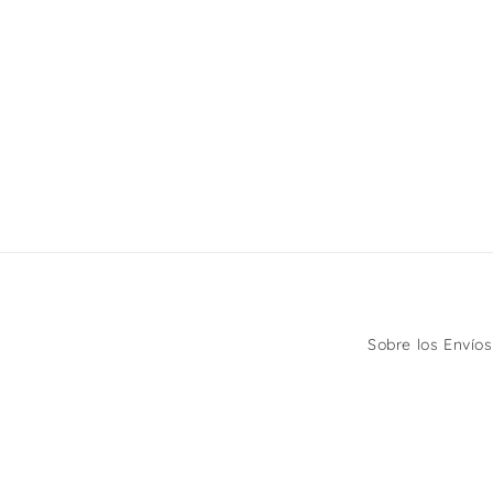
Sobre los Envíos