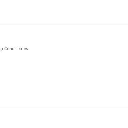
 y Condiciones