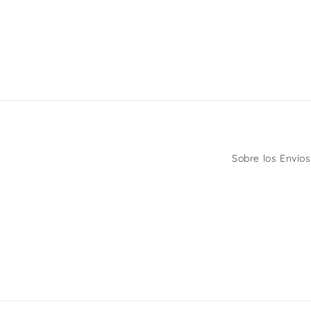
Sobre los Envíos