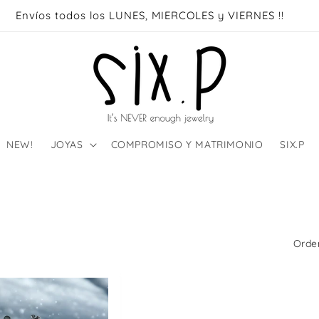
Envíos todos los LUNES, MIERCOLES y VIERNES !!
NEW!
JOYAS
COMPROMISO Y MATRIMONIO
SIX.P
Orden