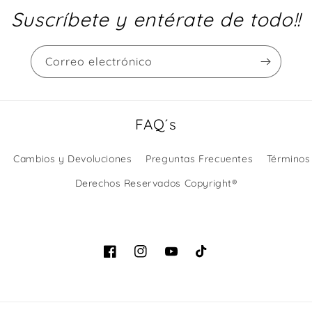
Suscríbete y entérate de todo!!
Correo electrónico
FAQ´s
Cambios y Devoluciones
Preguntas Frecuentes
Términos
Derechos Reservados Copyright®
Facebook
Instagram
YouTube
TikTok