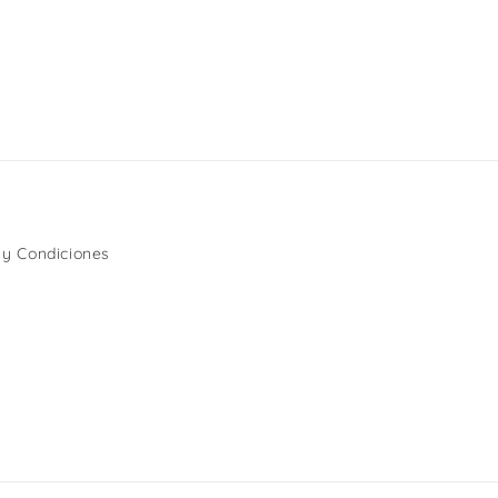
 y Condiciones