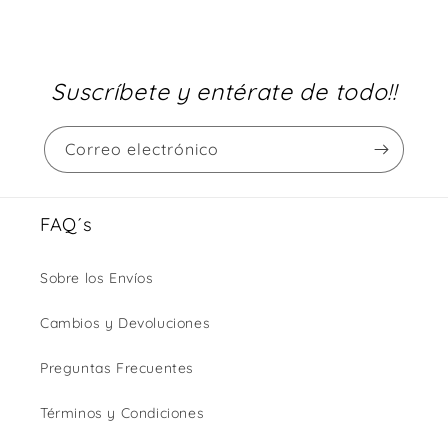
Suscríbete y entérate de todo!!
Correo electrónico
FAQ´s
Sobre los Envíos
Cambios y Devoluciones
Preguntas Frecuentes
Términos y Condiciones