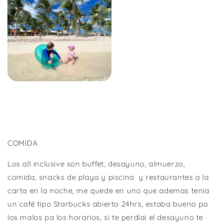
COMIDA
Los all inclusive son buffet, desayuno, almuerzo,
comida, snacks de playa y piscina
y restaurantes a la
carta en la noche, me quede en uno que ademas tenia
un café tipo Starbucks abierto 24hrs, estaba bueno pa
los malos pa los horarios, si te perdíai el desayuno te