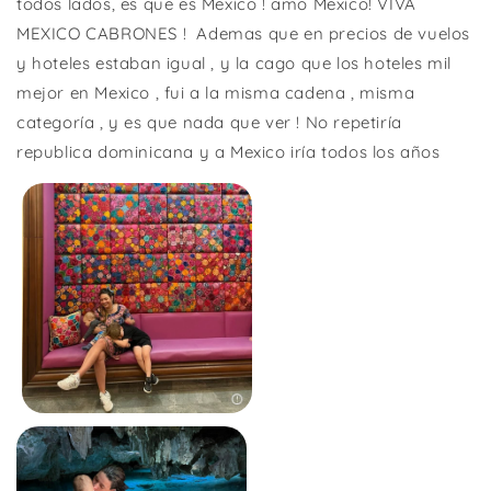
todos lados, es que es Mexico ! amo Mexico! VIVA
MEXICO CABRONES !
Ademas que en precios de vuelos
y hoteles estaban igual , y la cago que los hoteles mil
mejor en Mexico , fui a la misma cadena , misma
categoría , y es que nada que ver ! No repetiría
republica dominicana y a Mexico iría todos los años