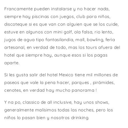
Francamente pueden instalarse y no hacer nada,
siempre hay piscinas con juegos, club para niños,
discoteque si es que van con alguien que se los cuide,
estuve en algunos con mini golf, ola falsa, rio lento,
jugos de agua tipo fantasilandia, mall, bowling, feria
artesanal, en verdad de todo, mas los tours afuera del
hotel que siempre hay, aunque esos si los pagas
aparte.
Si les gusta salir del hotel Mexico tiene mil millones de
paseos que vale la pena hacer, parques , pirámides,
cenotes, en verdad hay mucho panorama !
Y na po, classico de all inclusive, hay unos shows,
generalmente malísimos todas las noches, pero los
niños lo pasan bien y nosotros drinking.