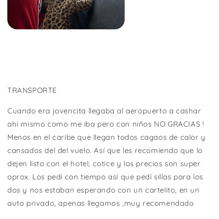
TRANSPORTE
Cuando era jovencita llegaba al aeropuerto a cashar
ahi mismo como me iba pero con niños NO GRACIAS !
Menos en el caribe que llegan todos cagaos de calor y
cansados del del vuelo. Así que les recomiendo que lo
dejen listo con el hotel, cotice y los precios son super
aprox. Los pedí con tiempo así que pedí sillas para los
dos y nos estaban esperando con un cartelito, en un
auto privado, apenas llegamos ,muy recomendado