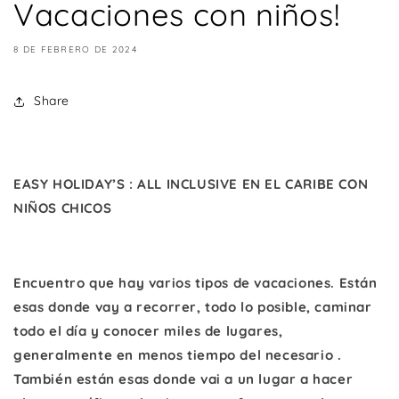
Vacaciones con niños!
8 DE FEBRERO DE 2024
Share
EASY HOLIDAY’S : ALL INCLUSIVE EN EL CARIBE CON
NIÑOS CHICOS
Encuentro que hay varios tipos de vacaciones. Están
esas donde vay a recorrer, todo lo posible, caminar
todo el día y conocer miles de lugares,
generalmente en menos tiempo del necesario .
También están esas donde vai a un lugar a hacer