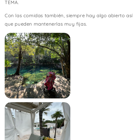
TEMA.
Con las comidas también, siempre hay algo abierto así
que pueden mantenerlas muy fijas.