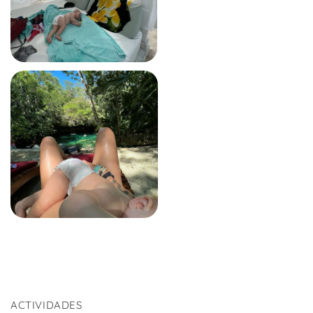
ACTIVIDADES