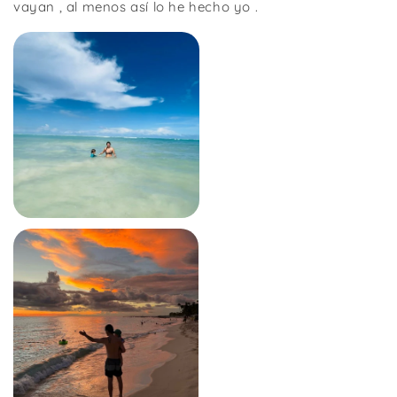
vayan , al menos así lo he hecho yo .