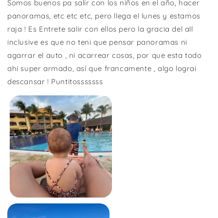
Somos buenos pa salir con los niños en el año, hacer
panoramas, etc etc etc, pero llega el lunes y estamos
raja ! Es Entrete salir con ellos pero la gracia del all
inclusive es que no teni que pensar panoramas ni
agarrar el auto , ni acarrear cosas, por que esta todo
ahi super armado, así que francamente , algo lograi
descansar ! Puntitosssssss