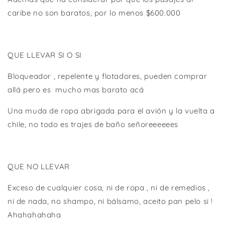
caribe no son baratos, por lo menos $600.000
QUE LLEVAR SI O SI
Bloqueador , repelente y flotadores, pueden comprar
allá pero es
mucho mas barato acá
Una muda de ropa abrigada para el avión y la vuelta a
chile, no todo es trajes de baño señoreeeeees
QUE NO LLEVAR
Exceso de cualquier cosa, ni de ropa , ni de remedios ,
ni de nada, no shampo, ni bálsamo, aceito pan pelo si !
Ahahahahaha