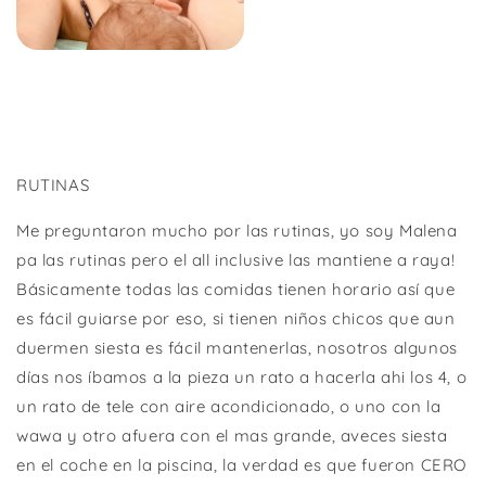
RUTINAS
Me preguntaron mucho por las rutinas, yo soy Malena
pa las rutinas pero el all inclusive las mantiene a raya!
Básicamente todas las comidas tienen horario así que
es fácil guiarse por eso, si tienen niños chicos que aun
duermen siesta es fácil mantenerlas, nosotros algunos
días nos íbamos a la pieza un rato a hacerla ahi los 4, o
un rato de tele con aire acondicionado, o uno con la
wawa y otro afuera con el mas grande, aveces siesta
en el coche en la piscina, la verdad es que fueron CERO