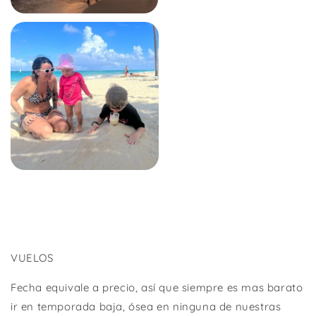
VUELOS
Fecha equivale a precio, así que siempre es mas barato
ir en temporada baja, ósea en ninguna de nuestras