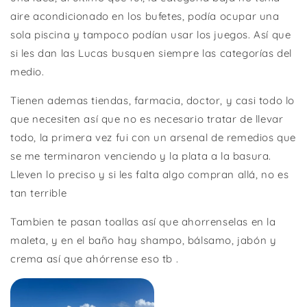
aire acondicionado en los bufetes, podía ocupar una
sola piscina y tampoco podían usar los juegos. Así que
si les dan las Lucas busquen siempre las categorías del
medio.
Tienen ademas tiendas, farmacia, doctor, y casi todo lo
que necesiten así que no es necesario tratar de llevar
todo, la primera vez fui con un arsenal de remedios que
se me terminaron venciendo y la plata a la basura.
Lleven lo preciso y si les falta algo compran allá, no es
tan terrible
Tambien te pasan toallas así que ahorrenselas en la
maleta, y en el baño hay shampo, bálsamo, jabón y
crema así que ahórrense eso tb .