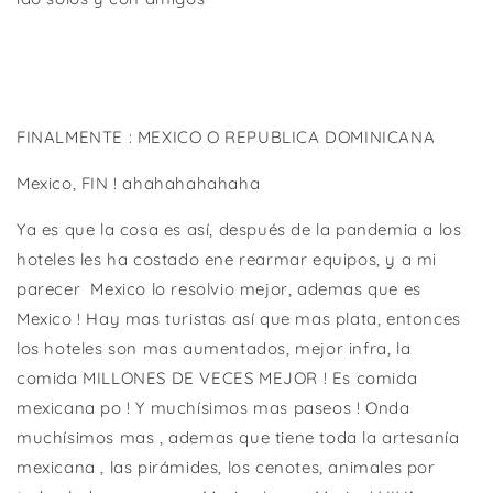
FINALMENTE : MEXICO O REPUBLICA DOMINICANA
Mexico, FIN ! ahahahahahaha
Ya es que la cosa es así, después de la pandemia a los
hoteles les ha costado ene rearmar equipos, y a mi
parecer
Mexico lo resolvio mejor, ademas que es
Mexico ! Hay mas turistas así que mas plata, entonces
los hoteles son mas aumentados, mejor infra, la
comida MILLONES DE VECES MEJOR ! Es comida
mexicana po ! Y muchísimos mas paseos ! Onda
muchísimos mas , ademas que tiene toda la artesanía
mexicana , las pirámides, los cenotes, animales por