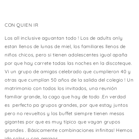
CON QUIEN IR
Los all inclusive aguantan todo ! Los de adults only
estan llenos de lunas de miel, los familiares llenos de
niños chicos, pero si tienen adolescentes igual apaña
por que hay carrete todas las noches en la discoteque.
Vi un grupo de amigas celebrado que cumplieron 40 y
otras que cumplían 50 años de la salida del colegio ! Un
matrimonio con todos los invitados, una reunión
familiar grande, la cago que hay de todo .En verdad
es
perfecto pa grupos grandes, por que estay juntos
pero no revueltos y los buffet siempre tienen mesas
gigantes por que es muy típico que vayan grupos
grandes
. Básicamente combinaciones infinitas! Hemos
ido solos y con amigos