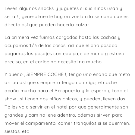
Leven algunos snacks y juguetes si sus niños usan y
seria ! , generalmente hay un vuelo a la semana que es
directo así que pueden hacerlo calzar.
La primera vez fuimos cargados hasta las cashas y
ocupamos 1/3 de las cosas, así que el año pasado
pagamos los pasajes con equipaje de mano y estuvo
preciso, en el caribe no necesitai na mucho.
Y bueno , SIEMPRE COCHE !, tengo uno enano que meto
arriba así que siempre lo tengo conmigo, el coche
apaña mucho para el Aeropuerto y la espera y todo el
show , si tienen dos niños chicos, y pueden, lleven dos.
Tb les va a servir en el hotel por que generalmente son
grandes y caminai ene adentro, ademas sirven para
mover el campamento, comer tranquilos si se duermen,
siestas, etc