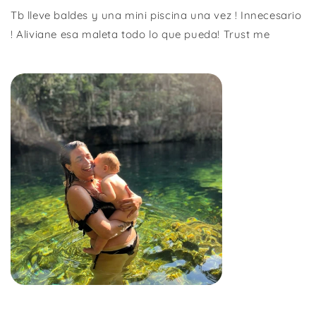
Tb lleve baldes y una mini piscina una vez ! Innecesario
! Aliviane esa maleta todo lo que pueda! Trust me