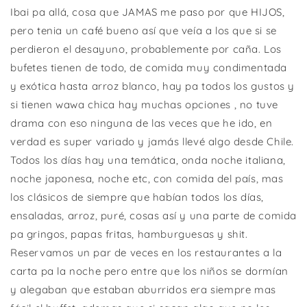
Ibai pa allá, cosa que JAMAS me paso por que HIJOS,
pero tenia un café bueno así que veía a los que si se
perdieron el desayuno, probablemente por caña. Los
bufetes tienen de todo, de comida muy condimentada
y exótica hasta arroz blanco, hay pa todos los gustos y
si tienen wawa chica hay muchas opciones , no tuve
drama con eso ninguna de las veces que he ido, en
verdad es super variado y jamás llevé algo desde Chile.
Todos los días hay una temática, onda noche italiana,
noche japonesa, noche etc, con comida del país, mas
los clásicos de siempre que habían todos los días,
ensaladas, arroz, puré, cosas así y una parte de comida
pa gringos, papas fritas, hamburguesas y shit.
Reservamos un par de veces en los restaurantes a la
carta pa la noche pero entre que los niños se dormían
y alegaban que estaban aburridos era siempre mas