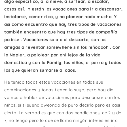
algo específico, a la nieve, a surfear, a escalar,
cosas así.
Y están las vacaciones para ir a descansar,
instalarse, comer rico, y no planear nada mucho. Y
así como encuentro que hay tres tipos de vacaciones
también encuentro que hay tres tipos de compañía
pa irse . Vacaciones sola o al descarte, con las
amigas a reventar somewhere sin los niñooooh . Con
la Napier, a pololear por ahi lejos de la vida
domestica y con la Family, los niños, el perro y todos
los que quieran sumarse al caos.
He tenido todas estas vacaciones en todas sus
combinaciones y todas tienen lo suyo, pero hoy día
vamos a hablar de vacaciones para descansar con los
niños, si si suena aweonao de puro decirlo pero es casi
cierto. La verdad es que con dos bendiciones, de 2 y de
7, no tengo pero lo que se llama ningún interés en ir a