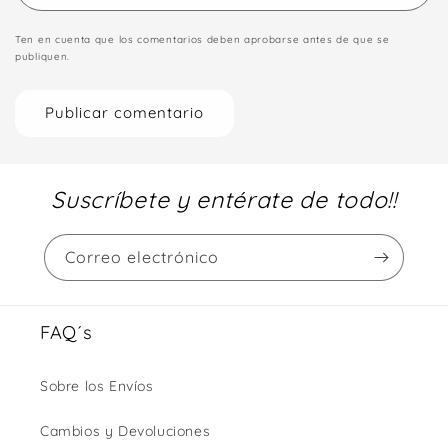
Ten en cuenta que los comentarios deben aprobarse antes de que se
publiquen.
Suscríbete y entérate de todo!!
Correo electrónico
FAQ´s
Sobre los Envíos
Cambios y Devoluciones