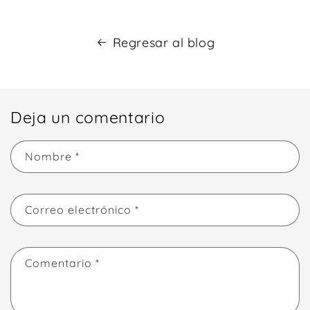
Regresar al blog
Deja un comentario
Nombre
*
Correo electrónico
*
Comentario
*