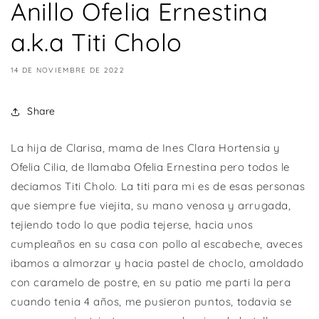
Anillo Ofelia Ernestina
a.k.a Titi Cholo
14 DE NOVIEMBRE DE 2022
Share
La hija de Clarisa, mama de Ines Clara Hortensia y
Ofelia Cilia, de llamaba Ofelia Ernestina pero todos le
deciamos Titi Cholo. La titi para mi es de esas personas
que siempre fue viejita, su mano venosa y arrugada,
tejiendo todo lo que podia tejerse, hacia unos
cumpleaños en su casa con pollo al escabeche, aveces
ibamos a almorzar y hacia pastel de choclo, amoldado
con caramelo de postre, en su patio me parti la pera
cuando tenia 4 años, me pusieron puntos, todavia se